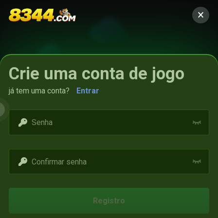
Crie uma conta de jogo
já tem uma conta?
Entrar
Access restricted
Registro
Your IP address is not within the scope of our