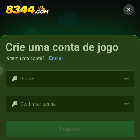
Crie uma conta de jogo
já tem uma conta?
Entrar
Access restricted
Registro
Your IP address is not within the scope of our