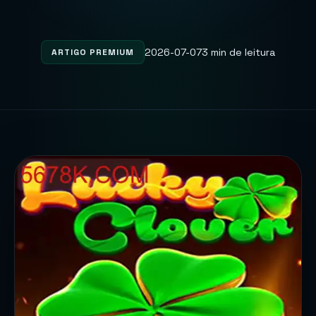
Multidões
2026-07-07
3 min de leitura
ARTIGO PREMIUM