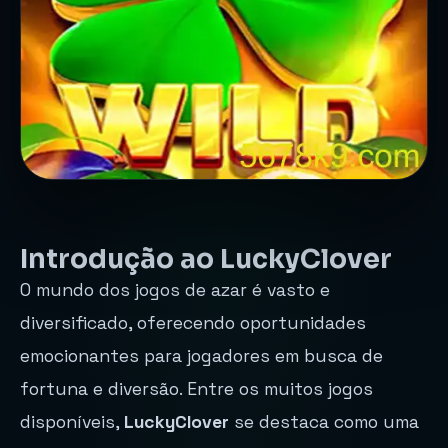
Introdução ao LuckyClover
O mundo dos jogos de azar é vasto e
diversificado, oferecendo oportunidades
emocionantes para jogadores em busca de
fortuna e diversão. Entre os muitos jogos
disponíveis,
LuckyClover
se destaca como uma