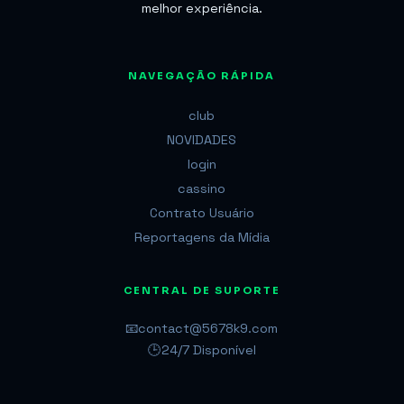
melhor experiência.
NAVEGAÇÃO RÁPIDA
club
NOVIDADES
login
cassino
Contrato Usuário
Reportagens da Mídia
CENTRAL DE SUPORTE
📧
contact@5678k9.com
🕒
24/7 Disponível