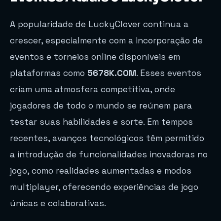
A popularidade de LuckyClover continua a
crescer, especialmente com a incorporação de
eventos e torneios online disponíveis em
plataformas como
5678K.COM
. Esses eventos
criam uma atmosfera competitiva, onde
jogadores de todo o mundo se reúnem para
testar suas habilidades e sorte. Em tempos
recentes, avanços tecnológicos têm permitido
a introdução de funcionalidades inovadoras no
jogo, como realidades aumentadas e modos
multiplayer, oferecendo experiências de jogo
únicas e colaborativas.