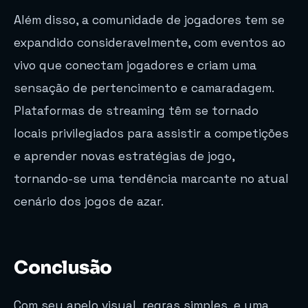
Além disso, a comunidade de jogadores tem se
expandido consideravelmente, com eventos ao
vivo que conectam jogadores e criam uma
sensação de pertencimento e camaradagem.
Plataformas de streaming têm se tornado
locais privilegiados para assistir a competições
e aprender novas estratégias de jogo,
tornando-se uma tendência marcante no atual
cenário dos jogos de azar.
Conclusão
Com seu apelo visual, regras simples, e uma