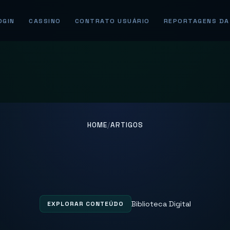
OGIN
CASSINO
CONTRATO USUÁRIO
REPORTAGENS DA
HOME
/
ARTIGOS
portagens da Mí
Biblioteca Digital
EXPLORAR CONTEÚDO