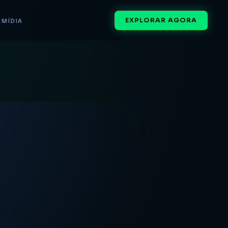
EXPLORAR AGORA
 MÍDIA
dia