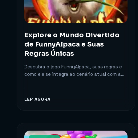
Explore o Mundo Divertido
de FunnyAlpaca e Suas
Regras Únicas
Descubra o jogo FunnyAlpaca, suas regras e
como ele se integra ao cenário atual com a
palavra-chave 5678K.COM.
LER AGORA