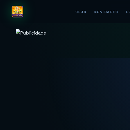
CLUB
NOVIDADES
L
Re