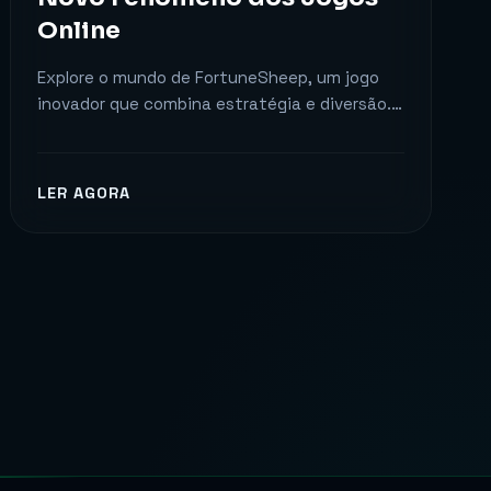
Online
Explore o mundo de FortuneSheep, um jogo
inovador que combina estratégia e diversão.
Aprenda sobre sua introdução, mecânicas e
regras.
LER AGORA