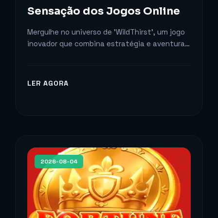
Sensação dos Jogos Online
Mergulhe no universo de 'WildThirst', um jogo
inovador que combina estratégia e aventura,
e descubra as regras que governam este
mundo emocionante.
LER AGORA
2026-08-04