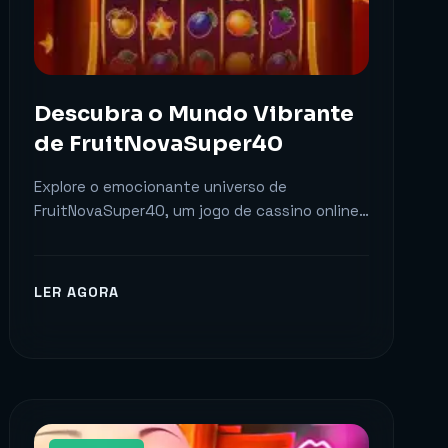
Descubra o Mundo Vibrante
de FruitNovaSuper40
Explore o emocionante universo de
FruitNovaSuper40, um jogo de cassino online
que combina frutas clássicas com mecânicas
modernas.
LER AGORA